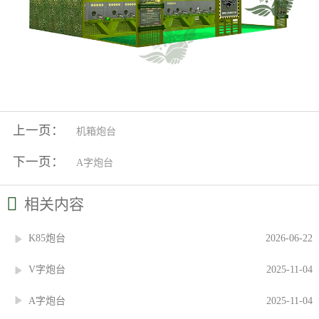
上一页：
机箱炮台
下一页：
A字炮台

相关内容
K85炮台
2026-06-22
V字炮台
2025-11-04
A字炮台
2025-11-04