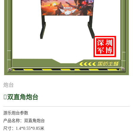
炮台

双直角炮台
游乐炮台参数
产品名称：双直角炮台
尺寸：1.4*0.55*0.85米