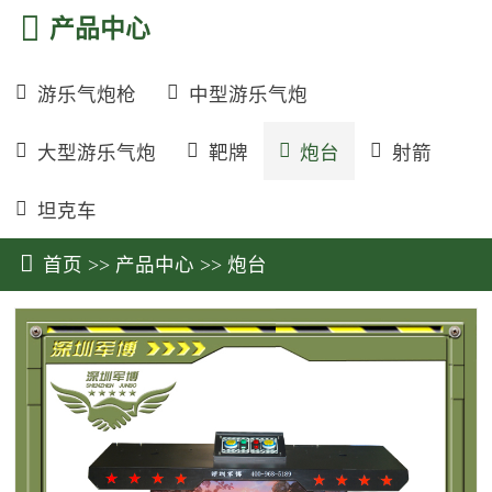

产品中心


游乐气炮枪
中型游乐气炮




大型游乐气炮
靶牌
炮台
射箭

坦克车

首页
>>
产品中心
>>
炮台