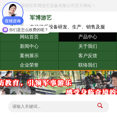
欢迎来到深圳市军博游艺设备有限公司官方网站！
军博游艺
专注游乐设备研发、生产、销售及服
你们是怎么收费的呢？
务
网站首页
产品中心
新闻中心
关于我们
案例展示
客户反馈
企业荣誉
联络我们