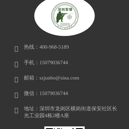
热线：400-968-5189

手机：15079036744

邮箱：szjunbo@sina.com

微信：15079036744

地址：深圳市龙岗区横岗街道保安社区长

光工业园4栋2楼A座