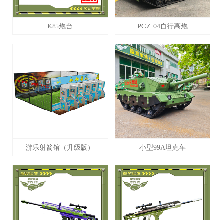
K85炮台
PGZ-04自行高炮
游乐射箭馆（升级版）
小型99A坦克车