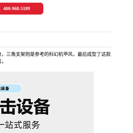
00-968-5189
枪，三角支架则是参考的科幻机甲风，最后成型了这款
者。