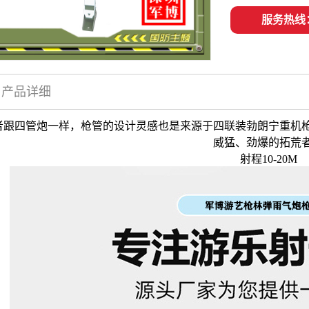
服务热线：4
产品详细
者跟四管炮一样，枪管的设计灵感也是来源于四联装勃朗宁重机
威猛、劲爆的拓荒
射程10-20M