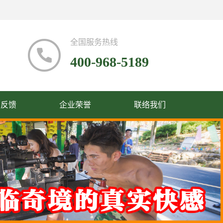
全国服务热线
400-968-5189
户反馈
企业荣誉
联络我们