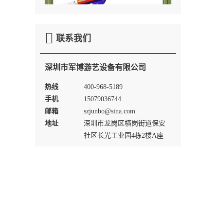

联系我们
深圳市军博游艺设备有限公司
热线
400-968-5189
手机
15079036744
邮箱
szjunbo@sina.com
地址
深圳市龙岗区横岗街道保安
社区长光工业园4栋2楼A座