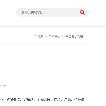

>>
>>
首页
产品中心
中型游乐气炮
.44米
地：旅游景点、游乐场、主题公园、商场、广场、特色度