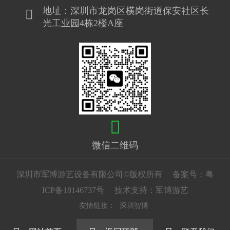
地址：深圳市龙岗区横岗街道保安社区长

光工业园4栋2楼A座

微信二维码
深圳市军博游艺设备有限公司©版权所有 备案号：
粤
ICP备18146737号
技术支持：
军博游艺
友情链接：
深圳智博