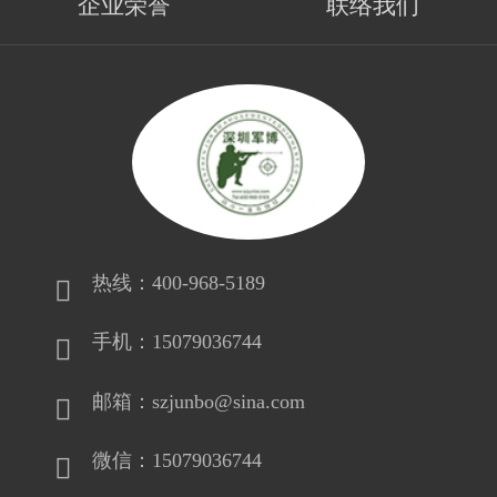
企业荣誉
联络我们
热线：400-968-5189

手机：15079036744

邮箱：szjunbo@sina.com

微信：15079036744
