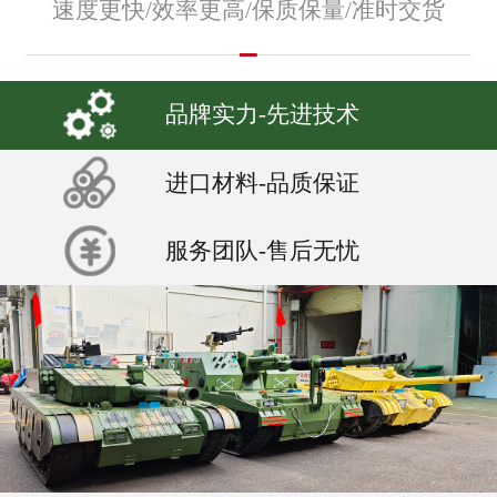
速度更快/效率更高/保质保量/准时交货
品牌实力-先进技术
进口材料-品质保证
服务团队-售后无忧