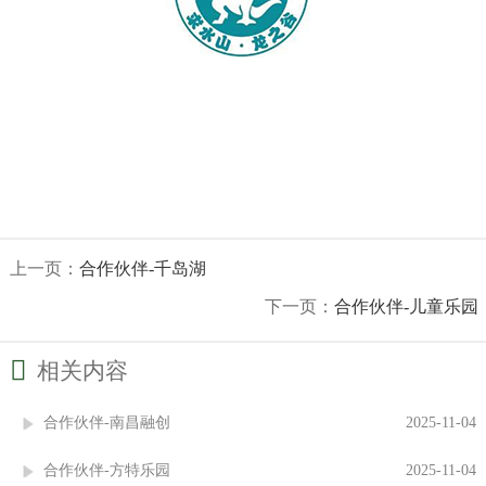
上一页：
合作伙伴-千岛湖
下一页：
合作伙伴-儿童乐园

相关内容
合作伙伴-南昌融创
2025-11-04
合作伙伴-方特乐园
2025-11-04