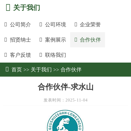

关于我们

公司简介

公司环境

企业荣誉

招贤纳士

案例展示

合作伙伴

客户反馈

联络我们

首页
>>
关于我们
>>
合作伙伴
合作伙伴-求水山
发表时间：2025-11-04