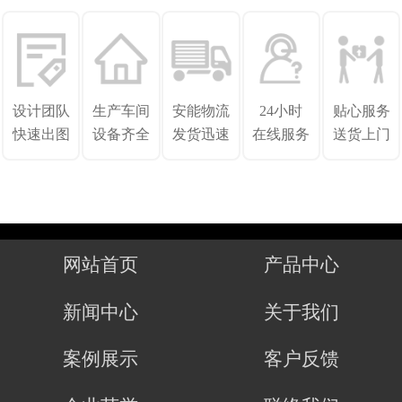
设计团队
生产车间
安能物流
24小时
贴心服务
快速出图
设备齐全
发货迅速
在线服务
送货上门
网站首页
产品中心
新闻中心
关于我们
案例展示
客户反馈