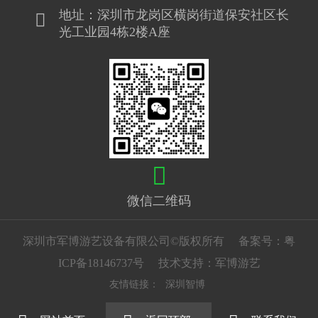
地址：深圳市龙岗区横岗街道保安社区长

光工业园4栋2楼A座

微信二维码
深圳市军博游艺设备有限公司©版权所有 备案号：
粤
ICP备18146737号
技术支持：
军博游艺
友情链接：
深圳智博