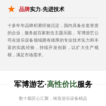
★
品牌
实力-先进技术
十多年年品牌积累经验沉淀，国内具备全套资质
的企业，服务超百家射击主题乐园，
军博游艺公
司在游乐设备领域拥有雄厚的专业技术实力和丰
富的实践经验，持续开发创新，以扩大生产规
模，满足市场需求。
军博游艺·
高性价比
服务
数十载匠心汇聚，铸造游乐设备精品