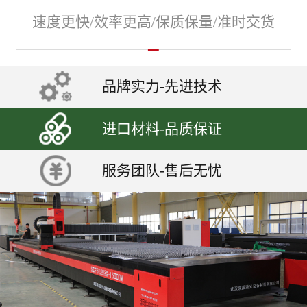
速度更快/效率更高/保质保量/准时交货
品牌实力-先进技术
进口材料-品质保证
服务团队-售后无忧