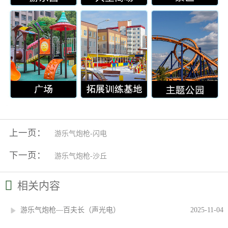
上一页：
游乐气炮枪-闪电
下一页：
游乐气炮枪-沙丘

相关内容
游乐气炮枪—百夫长（声光电）
2025-11-04