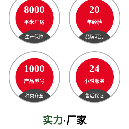
8000
20
平米厂房
年经验
生产保障
品牌沉淀
1000
24
产品型号
小时服务
种类齐全
售后保证
实力
·厂家