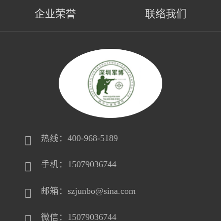
企业荣誉
联络我们
热线：400-968-5189

手机：15079036744

邮箱：szjunbo@sina.com

微信：15079036744
