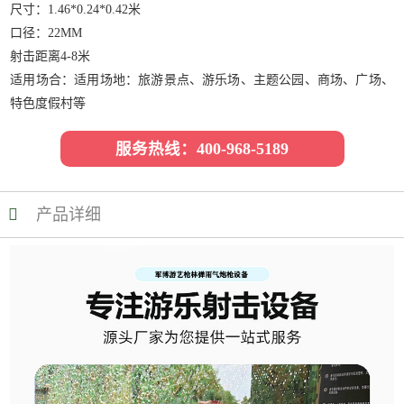
尺寸：1.46*0.24*0.42米
口径：22MM
射击距离4-8米
适用场合：适用场地：旅游景点、游乐场、主题公园、商场、广场、
特色度假村等
服务热线：400-968-5189

产品详细